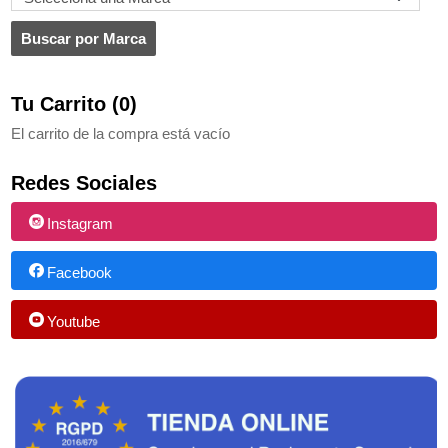
Tu Carrito (0)
El carrito de la compra está vacío
Redes Sociales
Instagram
Facebook
Youtube