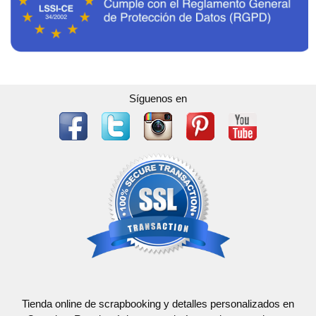
Síguenos en
Tienda online de scrapbooking y detalles personalizados en