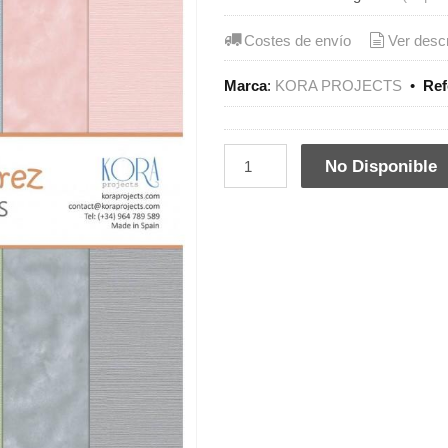
Costes de envío
Ver desc
Marca
:
KORA PROJECTS
•
Ref
No Disponible