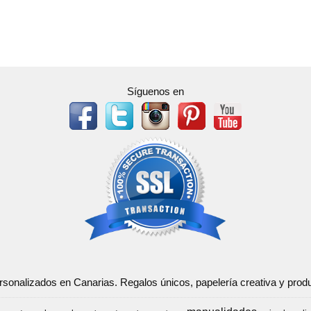
Síguenos en
ersonalizados en Canarias. Regalos únicos, papelería creativa y pr