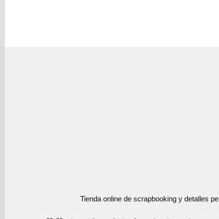
Tienda online de scrapbooking y detalles p