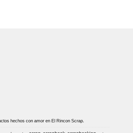
oductos hechos con amor en El Rincon Scrap.