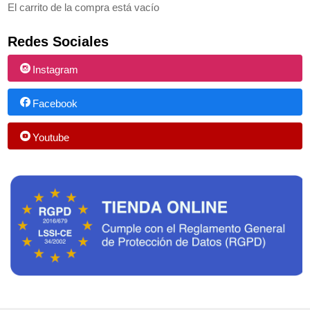
El carrito de la compra está vacío
Redes Sociales
Instagram
Facebook
Youtube