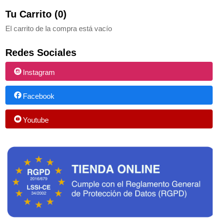
Tu Carrito (0)
El carrito de la compra está vacío
Redes Sociales
Instagram
Facebook
Youtube