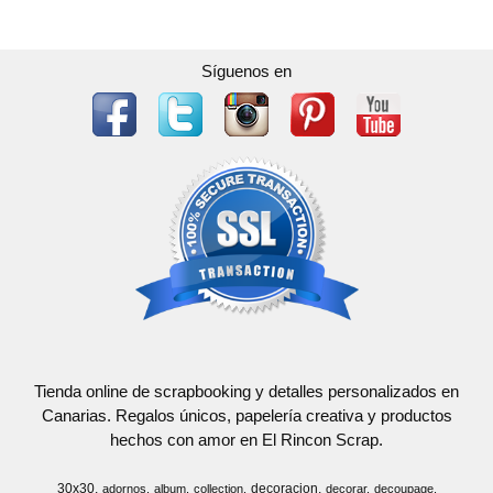
Síguenos en
Tienda online de scrapbooking y detalles personalizados en
Canarias. Regalos únicos, papelería creativa y productos
hechos con amor en El Rincon Scrap.
30x30
decoracion
adornos
album
collection
decorar
decoupage