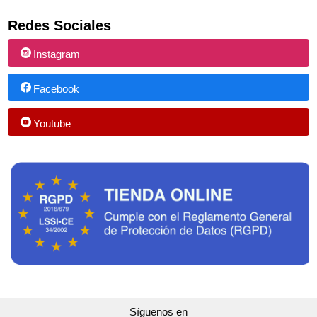
Redes Sociales
Instagram
Facebook
Youtube
Síguenos en