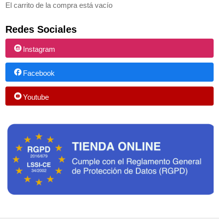
El carrito de la compra está vacío
Redes Sociales
Instagram
Facebook
Youtube