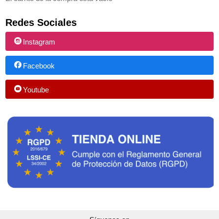
Redes Sociales
Instagram
Facebook
Youtube