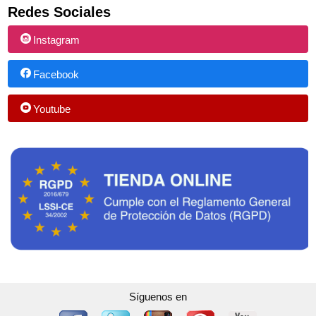
Redes Sociales
Instagram
Facebook
Youtube
Síguenos en