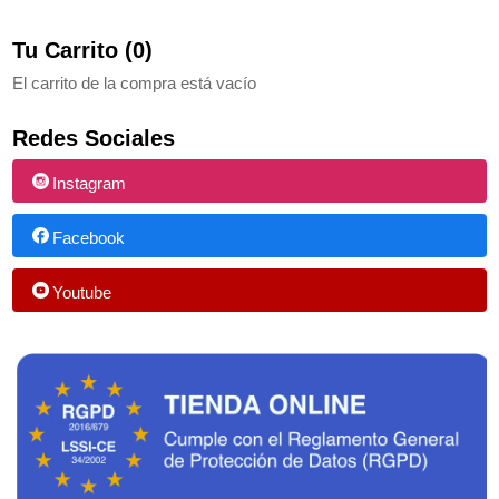
Tu Carrito (0)
El carrito de la compra está vacío
Redes Sociales
Instagram
Facebook
Youtube