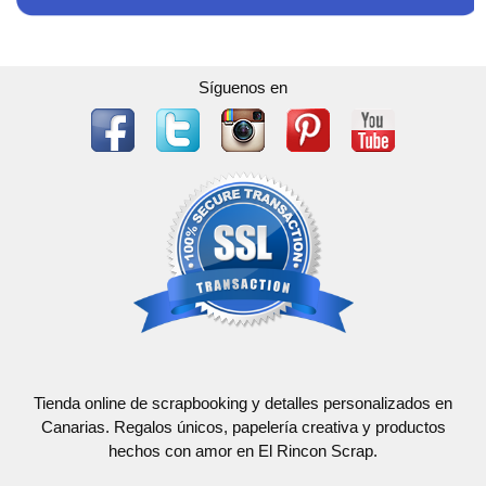
Síguenos en
Tienda online de scrapbooking y detalles personalizados en
Canarias. Regalos únicos, papelería creativa y productos
hechos con amor en El Rincon Scrap.