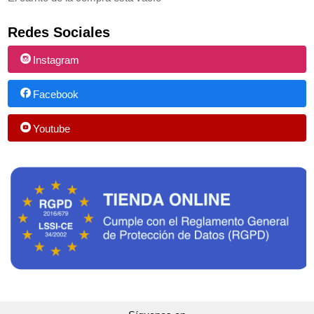
Redes Sociales
Instagram
Facebook
Youtube