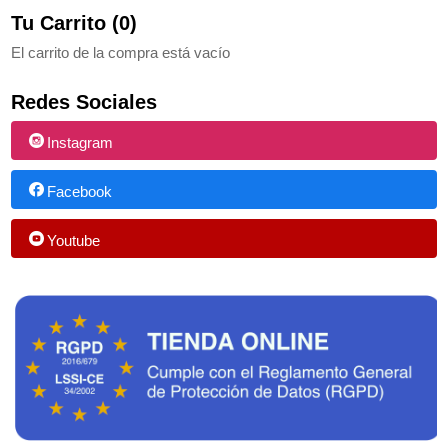
Tu Carrito (0)
El carrito de la compra está vacío
Redes Sociales
Instagram
Facebook
Youtube