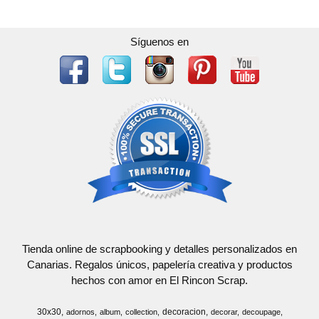
Síguenos en
Tienda online de scrapbooking y detalles personalizados en
Canarias. Regalos únicos, papelería creativa y productos
hechos con amor en El Rincon Scrap.
30x30
decoracion
adornos
album
collection
decorar
decoupage