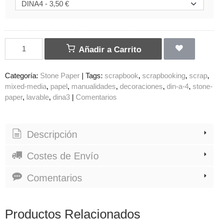
Añadir a Carrito
Categoría:
Stone Paper
|
Tags:
scrapbook
scrapbooking
scrap
mixed-media
papel
manualidades
decoraciones
din-a-4
stone-
paper
lavable
dina3
|
Comentarios
Descripción
Costes de Envío
Comentarios
Productos Relacionados