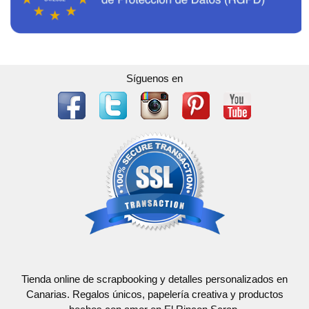
Síguenos en
Tienda online de scrapbooking y detalles personalizados en
Canarias. Regalos únicos, papelería creativa y productos