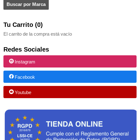
Tu Carrito (0)
El carrito de la compra está vacío
Redes Sociales
Instagram
Facebook
Youtube