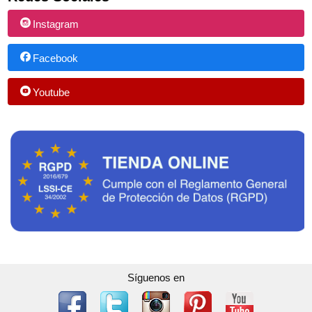
Instagram
Facebook
Youtube
Síguenos en