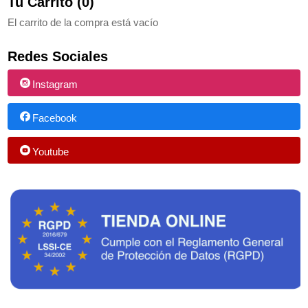
Tu Carrito (0)
El carrito de la compra está vacío
Redes Sociales
Instagram
Facebook
Youtube