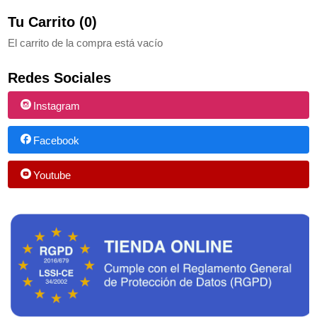
Tu Carrito (0)
El carrito de la compra está vacío
Redes Sociales
Instagram
Facebook
Youtube