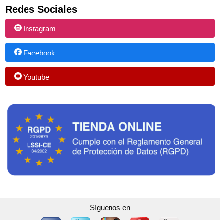
Redes Sociales
Instagram
Facebook
Youtube
Síguenos en