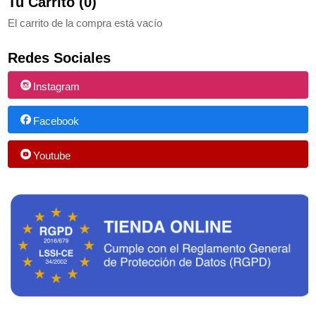
Tu Carrito (0)
El carrito de la compra está vacío
Redes Sociales
Instagram
Facebook
Youtube