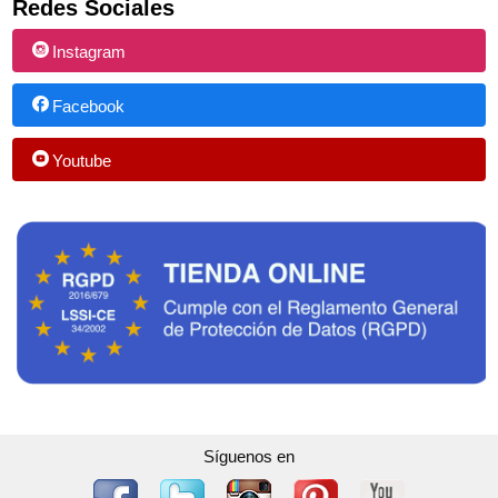
Redes Sociales
Instagram
Facebook
Youtube
Síguenos en