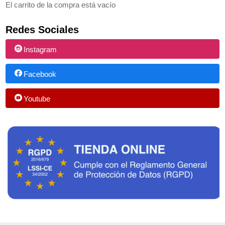
El carrito de la compra está vacío
Redes Sociales
Instagram
Facebook
Youtube