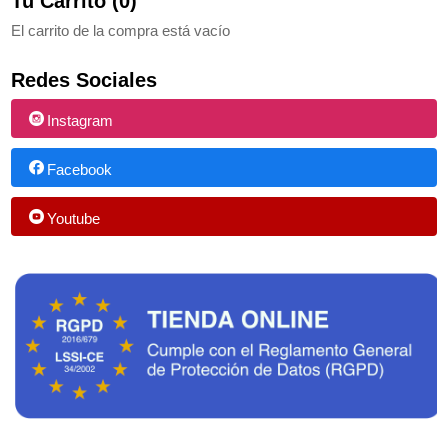
Tu Carrito (0)
El carrito de la compra está vacío
Redes Sociales
Instagram
Facebook
Youtube