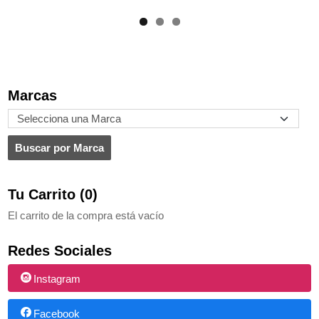
Marcas
Tu Carrito (0)
El carrito de la compra está vacío
Redes Sociales
Instagram
Facebook