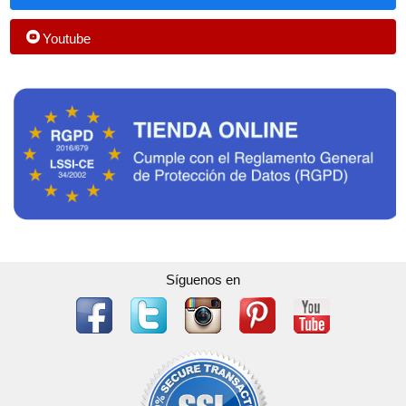
Youtube
Síguenos en