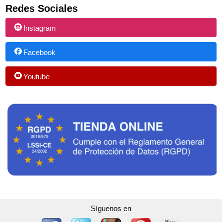
Redes Sociales
Instagram
Facebook
Youtube
Síguenos en