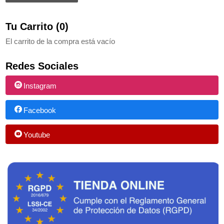
Tu Carrito (0)
El carrito de la compra está vacío
Redes Sociales
Instagram
Facebook
Youtube