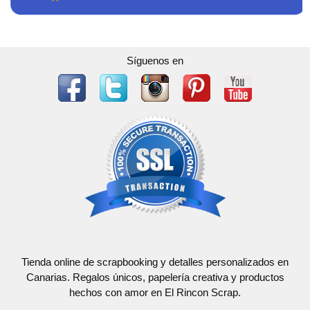
Síguenos en
Tienda online de scrapbooking y detalles personalizados en
Canarias. Regalos únicos, papelería creativa y productos
hechos con amor en El Rincon Scrap.