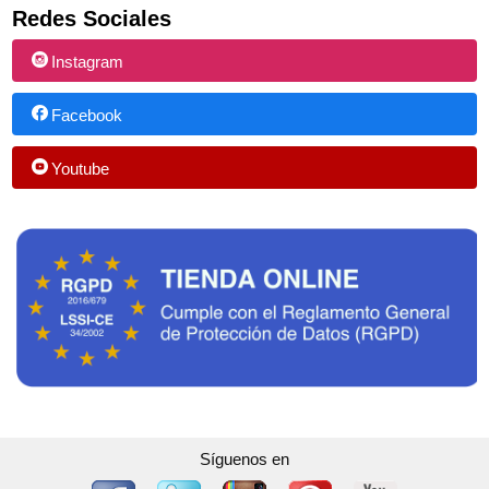
Redes Sociales
Instagram
Facebook
Youtube
Síguenos en