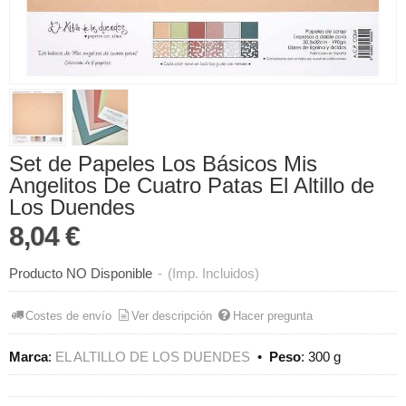
Set de Papeles Los Básicos Mis
Angelitos De Cuatro Patas El Altillo de
Los Duendes
8,04 €
Producto NO Disponible
-
(Imp. Incluidos)
Costes de envío
Ver descripción
Hacer pregunta
Marca
:
EL ALTILLO DE LOS DUENDES
•
Peso
:
300 g