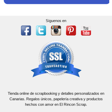
Síguenos en
Tienda online de scrapbooking y detalles personalizados en
Canarias. Regalos únicos, papelería creativa y productos
hechos con amor en El Rincon Scrap.