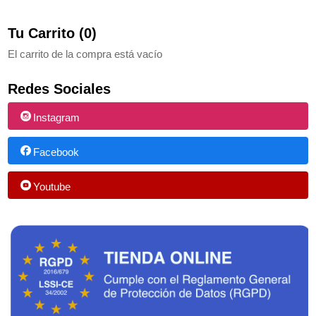
Tu Carrito (0)
El carrito de la compra está vacío
Redes Sociales
Instagram
Facebook
Youtube