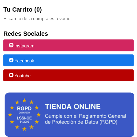
Tu Carrito (0)
El carrito de la compra está vacío
Redes Sociales
Instagram
Facebook
Youtube