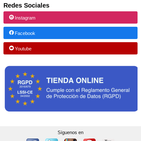
Redes Sociales
Instagram
Facebook
Youtube
Síguenos en