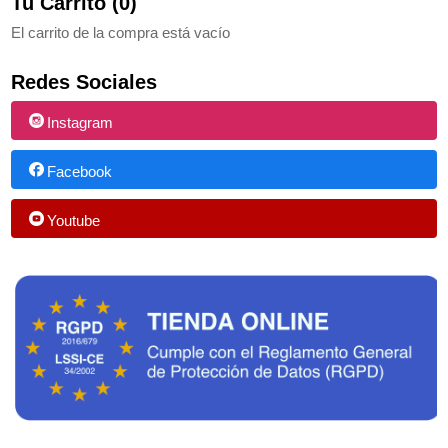
Tu Carrito (0)
El carrito de la compra está vacío
Redes Sociales
Instagram
Facebook
Youtube