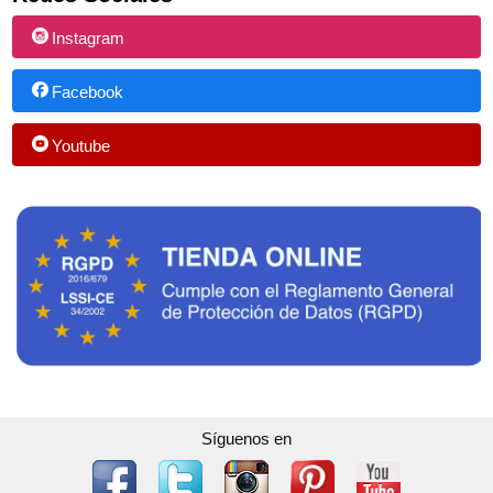
Instagram
Facebook
Youtube
Síguenos en