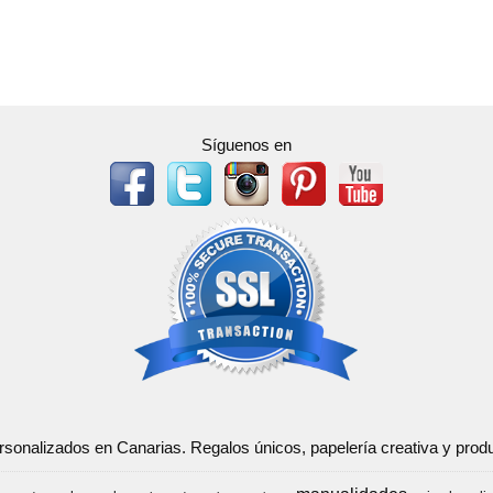
Síguenos en
ersonalizados en Canarias. Regalos únicos, papelería creativa y pr