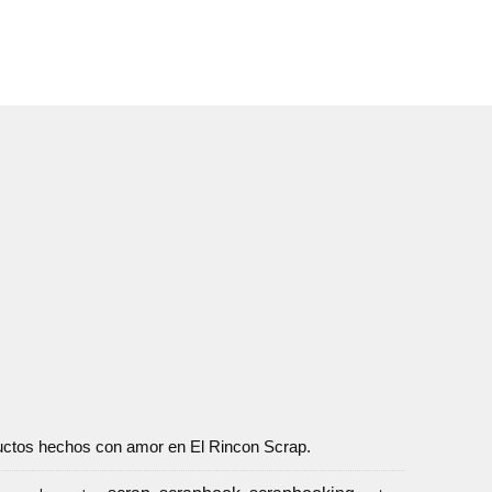
oductos hechos con amor en El Rincon Scrap.