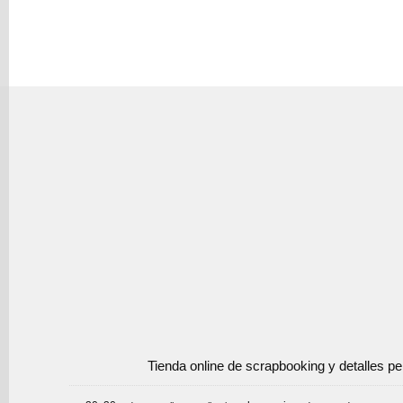
Tienda online de scrapbooking y detalles p