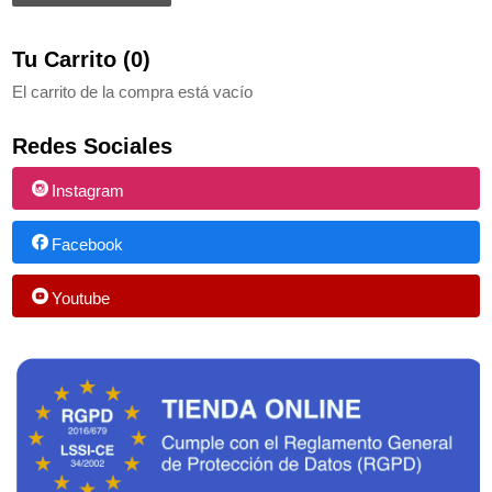
Tu Carrito (0)
El carrito de la compra está vacío
Redes Sociales
Instagram
Facebook
Youtube