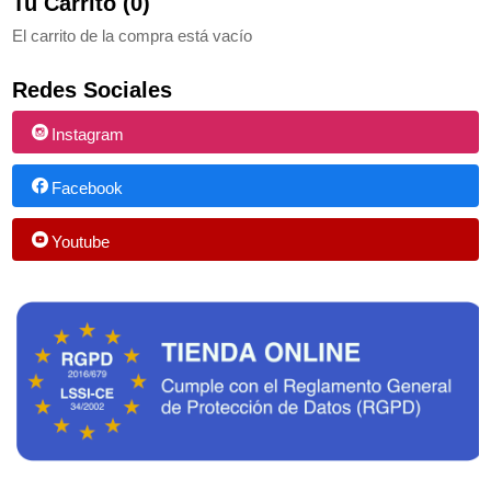
Tu Carrito (0)
El carrito de la compra está vacío
Redes Sociales
Instagram
Facebook
Youtube