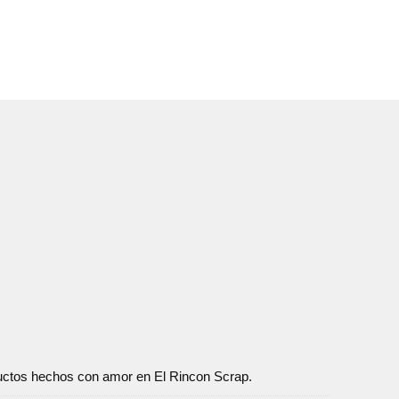
oductos hechos con amor en El Rincon Scrap.