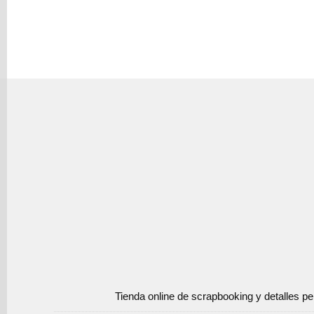
Tienda online de scrapbooking y detalles p