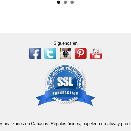
Síguenos en
ersonalizados en Canarias. Regalos únicos, papelería creativa y pr