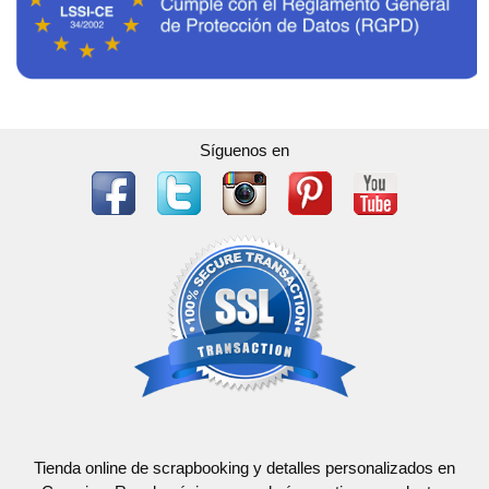
Síguenos en
Tienda online de scrapbooking y detalles personalizados en