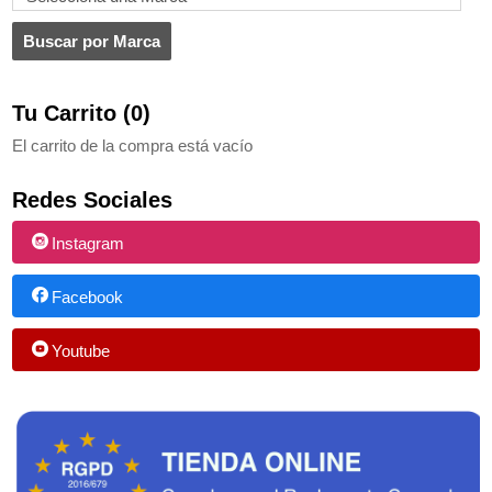
Tu Carrito (0)
El carrito de la compra está vacío
Redes Sociales
Instagram
Facebook
Youtube