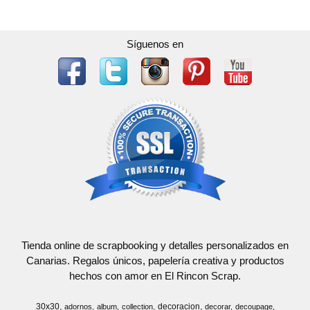
Síguenos en
Tienda online de scrapbooking y detalles personalizados en
Canarias. Regalos únicos, papelería creativa y productos
hechos con amor en El Rincon Scrap.
30x30
decoracion
adornos
album
collection
decorar
decoupage