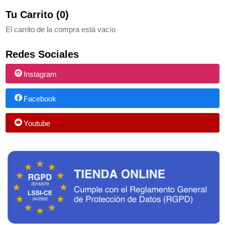
Tu Carrito (0)
El carrito de la compra está vacío
Redes Sociales
Instagram
Facebook
Youtube