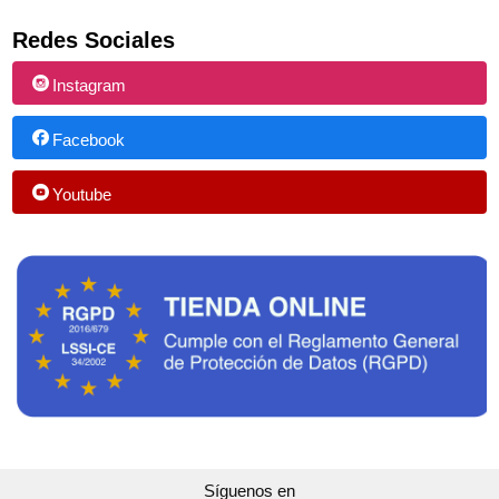
Redes Sociales
Instagram
Facebook
Youtube
Síguenos en