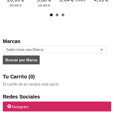
0,99 €
29,99 €
15,99 €
Marcas
Tu Carrito (0)
El carrito de la compra está vacío
Redes Sociales
Instagram