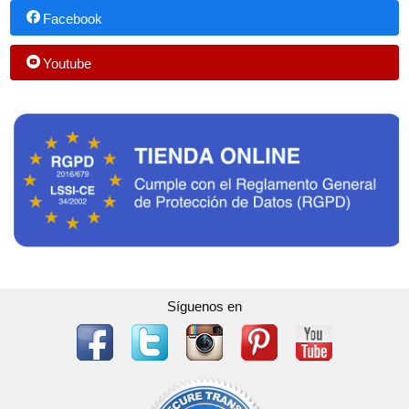
Facebook
Youtube
Síguenos en