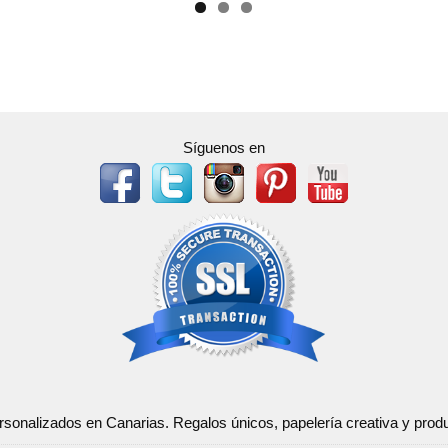
Síguenos en
ersonalizados en Canarias. Regalos únicos, papelería creativa y pr