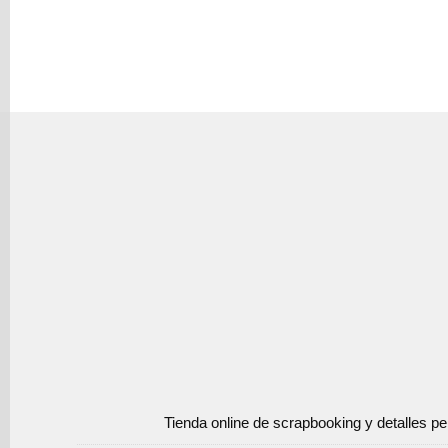
Tienda online de scrapbooking y detalles p