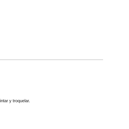
ntar y troquelar.