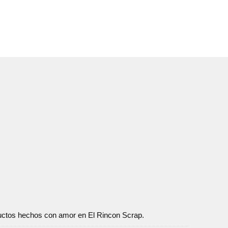
oductos hechos con amor en El Rincon Scrap.