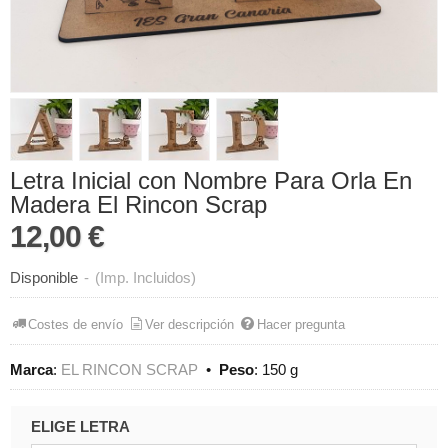
Letra Inicial con Nombre Para Orla En
Madera El Rincon Scrap
12,00 €
Disponible
-
(Imp. Incluidos)
Costes de envío
Ver descripción
Hacer pregunta
Marca
:
EL RINCON SCRAP
•
Peso
:
150 g
ELIGE LETRA