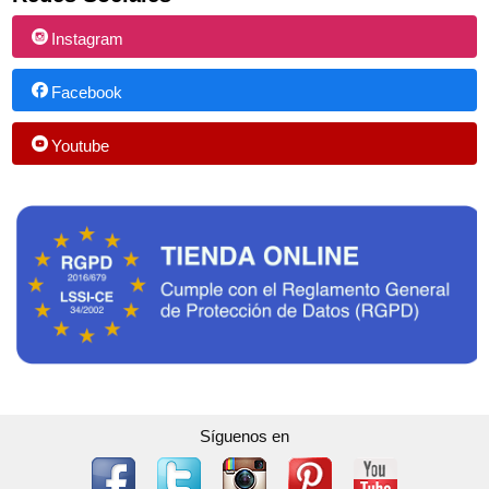
Instagram
Facebook
Youtube
Síguenos en