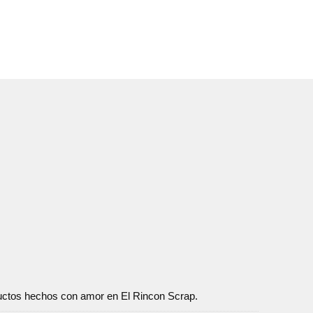
oductos hechos con amor en El Rincon Scrap.