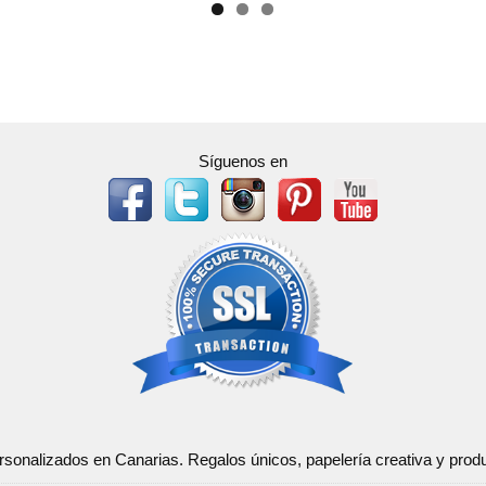
Síguenos en
ersonalizados en Canarias. Regalos únicos, papelería creativa y pr