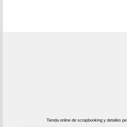
Tienda online de scrapbooking y detalles p