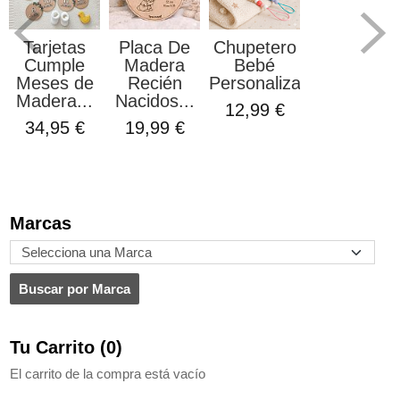
Tarjetas
Placa De
Chupetero
Cumple
Madera
Bebé
Meses de
Recién
Personalizado
Madera...
Nacidos...
12,99 €
34,95 €
19,99 €
Marcas
Tu Carrito (0)
El carrito de la compra está vacío