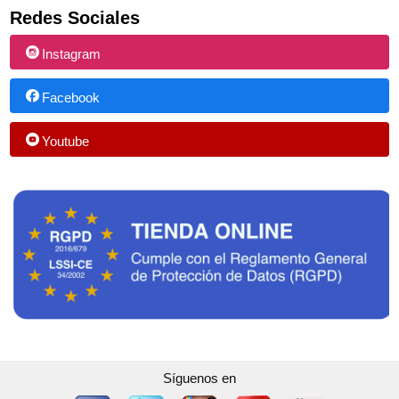
Redes Sociales
Instagram
Facebook
Youtube
Síguenos en