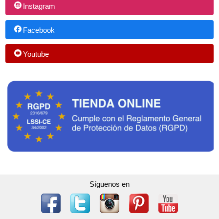
Instagram
Facebook
Youtube
Síguenos en