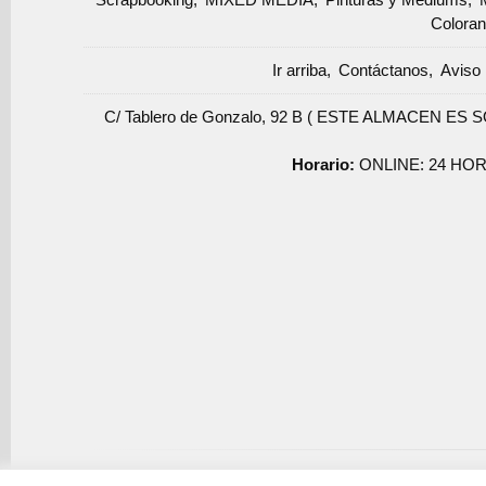
Coloran
Ir arriba
Contáctanos
Aviso 
C/ Tablero de Gonzalo, 92 B ( ESTE ALMACEN ES 
Horario:
ONLINE: 24 HOR