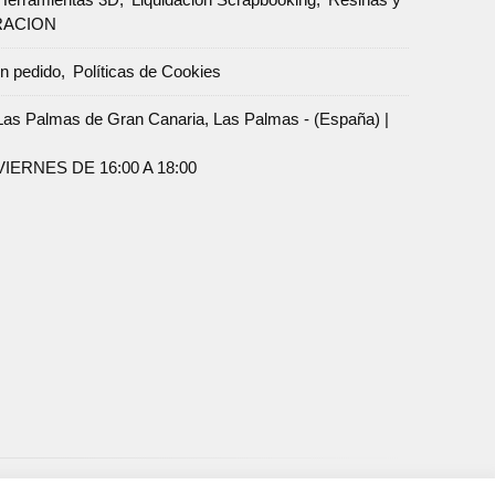
RACION
un pedido
Políticas de Cookies
Palmas de Gran Canaria, Las Palmas - (España) |
ERNES DE 16:00 A 18:00