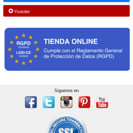
Youtube
Síguenos en