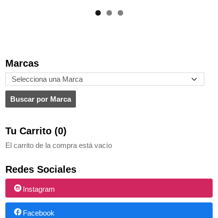
Marcas
Tu Carrito (0)
El carrito de la compra está vacío
Redes Sociales
Instagram
Facebook