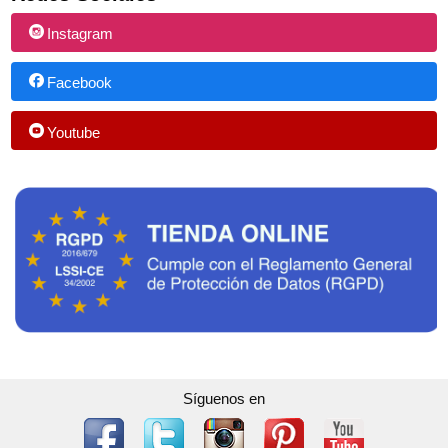
Instagram
Facebook
Youtube
Síguenos en