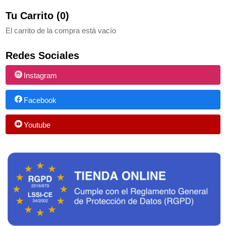
Tu Carrito (0)
El carrito de la compra está vacío
Redes Sociales
Instagram
Facebook
Youtube