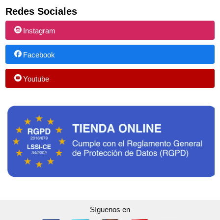
Redes Sociales
Instagram
Facebook
Youtube
Síguenos en