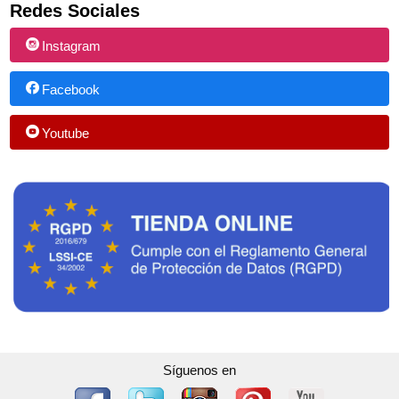
Redes Sociales
Instagram
Facebook
Youtube
Síguenos en