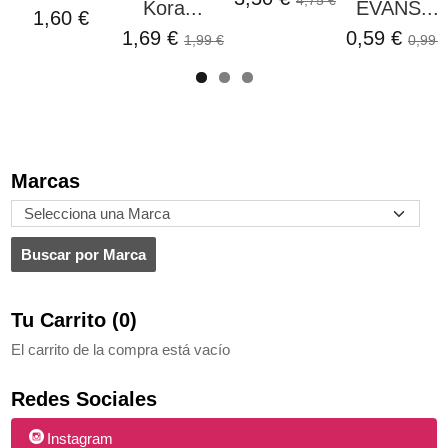
Kora...
EVANS...
1,60 €
1,69 €
0,59 €
1,99 €
0,99 €
Marcas
Tu Carrito (0)
El carrito de la compra está vacío
Redes Sociales
Instagram