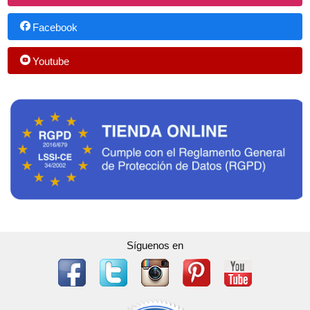
Facebook
Youtube
Síguenos en